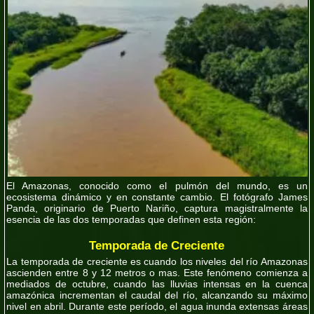
El Amazonas, conocido como el pulmón del mundo, es un
ecosistema dinámico y en constante cambio. El fotógrafo James
Panda, originario de Puerto Nariño, captura magistralmente la
esencia de las dos temporadas que definen esta región:
Temporada de Creciente
La temporada de creciente es cuando los niveles del río Amazonas
ascienden entre 8 y 12 metros o mas. Este fenómeno comienza a
mediados de octubre, cuando las lluvias intensas en la cuenca
amazónica incrementan el caudal del río, alcanzando su máximo
nivel en abril. Durante este período, el agua inunda extensas áreas