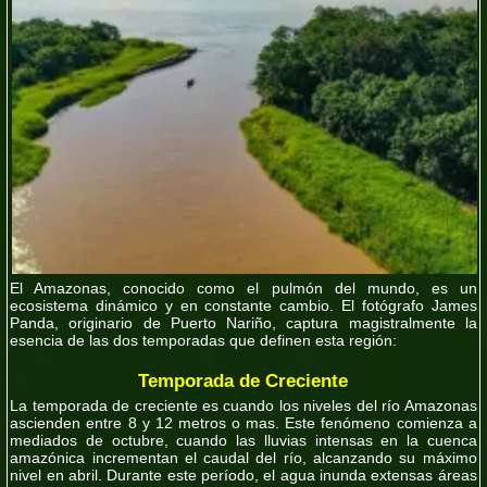
El Amazonas, conocido como el pulmón del mundo, es un
ecosistema dinámico y en constante cambio. El fotógrafo James
Panda, originario de Puerto Nariño, captura magistralmente la
esencia de las dos temporadas que definen esta región:
Temporada de Creciente
La temporada de creciente es cuando los niveles del río Amazonas
ascienden entre 8 y 12 metros o mas. Este fenómeno comienza a
mediados de octubre, cuando las lluvias intensas en la cuenca
amazónica incrementan el caudal del río, alcanzando su máximo
nivel en abril. Durante este período, el agua inunda extensas áreas