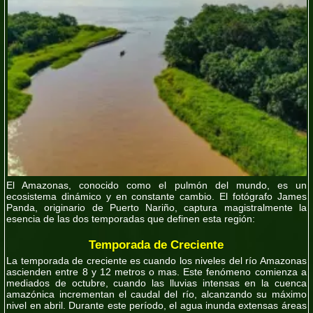
El Amazonas, conocido como el pulmón del mundo, es un
ecosistema dinámico y en constante cambio. El fotógrafo James
Panda, originario de Puerto Nariño, captura magistralmente la
esencia de las dos temporadas que definen esta región:
Temporada de Creciente
La temporada de creciente es cuando los niveles del río Amazonas
ascienden entre 8 y 12 metros o mas. Este fenómeno comienza a
mediados de octubre, cuando las lluvias intensas en la cuenca
amazónica incrementan el caudal del río, alcanzando su máximo
nivel en abril. Durante este período, el agua inunda extensas áreas