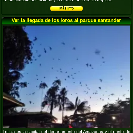
Más Info
Ver la llegada de los loros al parque santander
Leticia es la capital del departamento del Amazonas y el punto de