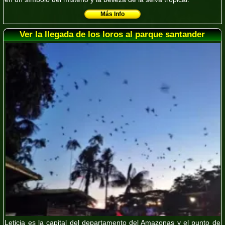
Más Info
Ver la llegada de los loros al parque santander
Leticia es la capital del departamento del Amazonas y el punto de