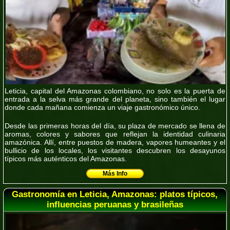
Leticia, capital del Amazonas colombiano, no solo es la puerta de
entrada a la selva más grande del planeta, sino también el lugar
donde cada mañana comienza un viaje gastronómico único.
Desde las primeras horas del día, su
plaza de mercado
se llena de
aromas, colores y sabores que reflejan la identidad culinaria
amazónica. Allí, entre puestos de madera, vapores humeantes y el
bullicio de los locales, los visitantes descubren los
desayunos
típicos más auténticos del Amazonas
.
Más Info
Gastronomía en Leticia, Amazonas: platos típicos,
influencias peruanas y brasileñas