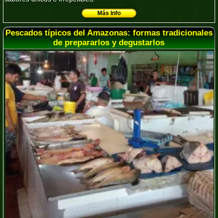
Más Info
Pescados típicos del Amazonas: formas tradicionales
de prepararlos y degustarlos