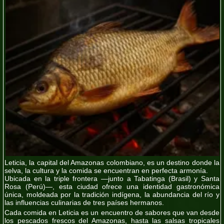
Leticia, la
capital del Amazonas colombiano
, es un destino donde la
selva, la cultura y la comida se encuentran en perfecta armonía.
Ubicada en la
triple frontera
—junto a
Tabatinga (Brasil)
y
Santa
Rosa (Perú)
—, esta ciudad ofrece una
identidad gastronómica
única
, moldeada por la tradición indígena, la abundancia del río y
las influencias culinarias de tres países hermanos.
Cada comida en Leticia es un encuentro de sabores que van desde
los
pescados frescos del Amazonas
, hasta las
salsas tropicales