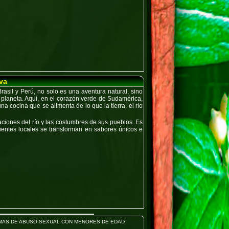
va
rasil y Perú
, no solo es una aventura natural, sino
l planeta. Aquí, en el corazón verde de Sudamérica,
a cocina que se alimenta de lo que la tierra, el río
aciones del río y las costumbres de sus pueblos. Es
dientes locales se transforman en sabores únicos e
ORMAS DE ABUSO SEXUAL CON MENORES DE EDAD