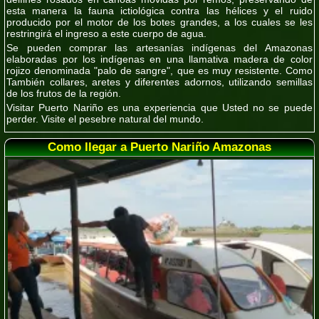
esta manera la fauna ictiológica contra las hélices y el ruido
producido por el motor de los botes grandes, a los cuales se les
restringirá el ingreso a este cuerpo de agua.
Se pueden comprar las artesanías indígenas del Amazonas
elaboradas por los indígenas en una llamativa madera de color
rojizo denominada "
palo de sangre"
, que es muy resistente. Como
También collares, aretes y diferentes adornos, utilizando semillas
de los frutos de la región.
Visitar Puerto Nariño es una experiencia que Usted no se puede
perder. Visite el pesebre natural del mundo.
Como llegar a Puerto Nariño Amazonas