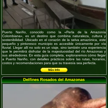
Puerto Nariño, conocido como la «Perla de la Amazonía
Colombiana», es un destino que combina naturaleza, cultura y
sostenibilidad. Ubicado en el corazón de la selva amazónica, este
pequeño y pintoresco municipio es accesible únicamente por vía
fluvial. Llegar allí no solo es un viaje, sino también una experiencia
que le permitirá disfrutar de la majestuosidad del río Amazonas y
sus alrededores. En esta guía completa, exploraremos cómo llegar
a Puerto Nariño, con detalles prácticos sobre las rutas, horarios,
costos y recomendaciones para que su travesía sea perfecta.
Más Info
Delfines Rosados del Amazonas