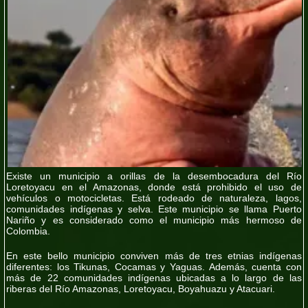
Existe un municipio a orillas de la desembocadura del Río
Loretoyacu en el Amazonas, donde está prohibido el uso de
vehículos o motocicletas. Está rodeado de naturaleza, lagos,
comunidades indígenas y selva. Este municipio se llama Puerto
Nariño y es considerado como el municipio más hermoso de
Colombia.
En este bello municipio conviven más de tres etnias indígenas
diferentes: los Tikunas, Cocamas y Yaguas. Además, cuenta con
más de 22 comunidades indígenas ubicadas a lo largo de las
riberas del Río Amazonas, Loretoyacu, Boyahuazu y Atacuari.