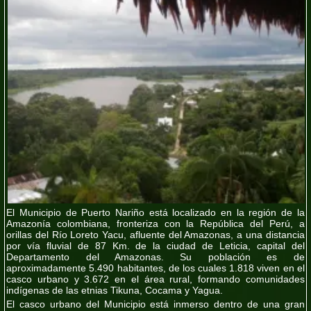
El Municipio de Puerto Nariño está localizado en la región de la
Amazonía colombiana, fronteriza con la República del Perú, a
orillas del Río Loreto Yacu, afluente del Amazonas, a una distancia
por vía fluvial de 87 Km. de la ciudad de Leticia, capital del
Departamento del Amazonas. Su población es de
aproximadamente 5.490 habitantes, de los cuales 1.818 viven en el
casco urbano y 3.672 en el área rural, formando comunidades
indígenas de las etnias Tikuna, Cocama y Yagua.
El casco urbano del Municipio está inmerso dentro de una gran