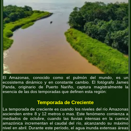
El Amazonas, conocido como el pulmón del mundo, es un
ecosistema dinámico y en constante cambio. El fotógrafo James
Panda, originario de Puerto Nariño, captura magistralmente la
esencia de las dos temporadas que definen esta región:
Temporada de Creciente
La temporada de creciente es cuando los niveles del río Amazonas
ascienden entre 8 y 12 metros o mas. Este fenómeno comienza a
mediados de octubre, cuando las lluvias intensas en la cuenca
amazónica incrementan el caudal del río, alcanzando su máximo
nivel en abril. Durante este período, el agua inunda extensas áreas