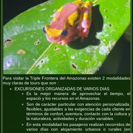
Para visitar la
Triple Frontera del Amazonas
existen 2 modalidades
muy claras de tours que son :
EXCURSIONES ORGANIZADAS DE VARIOS DIAS.
Es la mejor manera de aprovechar el tiempo, el
espació y los recursos en el Amazonas.
Son de carácter particular con atención personalizada,
flexibles, ajustables a las exigencias de cada cliente en
términos de confort, aventura, contacto con la cultura y
la naturaleza, actividades y duración variables.
En esta modalidad los pasajeros realizan recorridos de
varios días con alojamiento urbanos o rurales (en