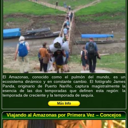
El Amazonas, conocido como el pulmón del mundo, es un
ecosistema dinámico y en constante cambio. El fotógrafo James
Panda, originario de Puerto Nariño, captura magistralmente la
esencia de las dos temporadas que definen esta región: la
temporada de creciente y la temporada de sequía.
Más Info
Viajando al Amazonas por Primera Vez – Concejos