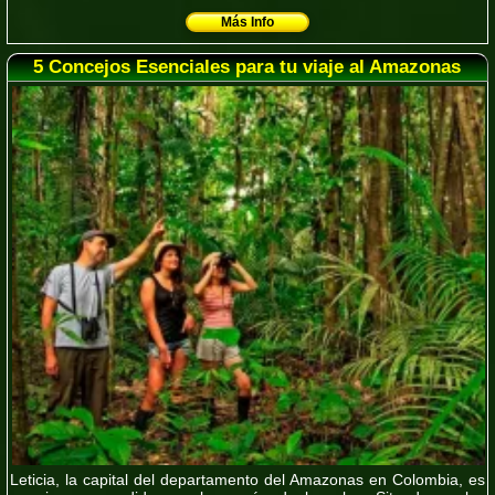
Más Info
5 Concejos Esenciales para tu viaje al Amazonas
Leticia, la capital del departamento del Amazonas en Colombia, es