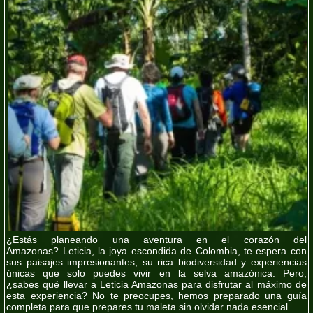
¿Estás planeando una aventura en el corazón del
Amazonas?
Leticia, la joya escondida de Colombia, te espera con
sus paisajes impresionantes, su rica biodiversidad y experiencias
únicas que solo puedes vivir en la selva amazónica. Pero,
¿sabes
qué llevar a Leticia Amazonas
para disfrutar al máximo de
esta experiencia? No te preocupes, hemos preparado una guía
completa para que prepares tu maleta sin olvidar nada esencial.